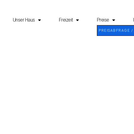
Unser Haus
Freizeit
Preise
PREISABFRAGE /