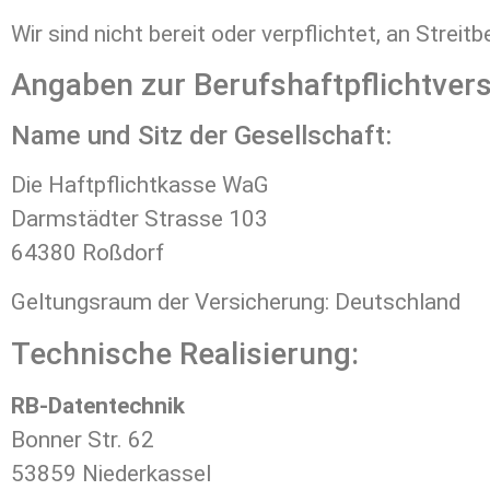
Wir sind nicht bereit oder verpflichtet, an Stre
Angaben zur Berufshaftpflichtver
Name und Sitz der Gesellschaft:
Die Haftpflichtkasse WaG
Darmstädter Strasse 103
64380 Roßdorf
Geltungsraum der Versicherung: Deutschland
Technische Realisierung:
RB-Datentechnik
Bonner Str. 62
53859 Niederkassel