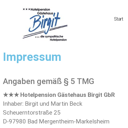
Start
Impressum
Impressum
Angaben gemäß § 5 TMG
★★★ Hotelpension Gästehaus Birgit GbR
Inhaber: Birgit und Martin Beck
Scheuerntorstraße 25
D-97980 Bad Mergentheim-Markelsheim